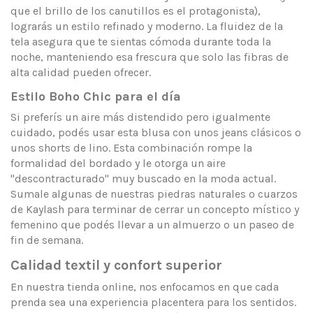
que el brillo de los canutillos es el protagonista),
lograrás un estilo refinado y moderno. La fluidez de la
tela asegura que te sientas cómoda durante toda la
noche, manteniendo esa frescura que solo las fibras de
alta calidad pueden ofrecer.
Estilo Boho Chic para el día
Si preferís un aire más distendido pero igualmente
cuidado, podés usar esta blusa con unos jeans clásicos o
unos shorts de lino. Esta combinación rompe la
formalidad del bordado y le otorga un aire
"descontracturado" muy buscado en la moda actual.
Sumale algunas de nuestras piedras naturales o cuarzos
de Kaylash para terminar de cerrar un concepto místico y
femenino que podés llevar a un almuerzo o un paseo de
fin de semana.
Calidad textil y confort superior
En nuestra tienda online, nos enfocamos en que cada
prenda sea una experiencia placentera para los sentidos.