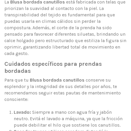
La
Blusa bordada canutillos
está fabricada con telas que
priorizan la suavidad al contacto con la piel. La
transpirabilidad del tejido es fundamental para que
puedas usarla en climas cálidos sin perder la
compostura. Además, el corte de la prenda ha sido
pensado para favorecer diferentes siluetas, brindando un
calce holgado pero estructurado que estiliza la figura sin
oprimir, garantizando libertad total de movimiento en
cada gesto.
Cuidados específicos para prendas
bordadas
Para que tu
Blusa bordada canutillos
conserve su
esplendor y la integridad de sus detalles por años, te
recomendamos seguir estas pautas de mantenimiento
consciente:
Lavado:
Siempre a mano con agua fría y jabón
neutro. Evitá el lavado a máquina, ya que la fricción
puede debilitar el hilo que sostiene los canutillos.