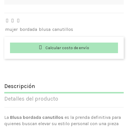
mujer
bordada
blusa
canutillos
Calcular costo de envío
Descripción
Detalles del producto
La
Blusa bordada canutillos
es la prenda definitiva para
quienes buscan elevar su estilo personal con una pieza