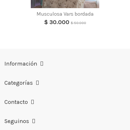
Musculosa Vars bordada
$ 30.000
$ 50.000
Información
Categorías
Contacto
Seguinos