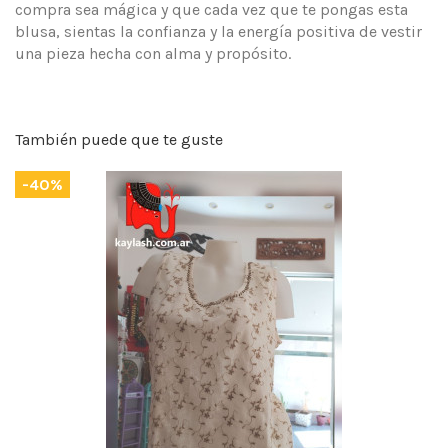
compra sea mágica y que cada vez que te pongas esta
blusa, sientas la confianza y la energía positiva de vestir
una pieza hecha con alma y propósito.
También puede que te guste
-40%