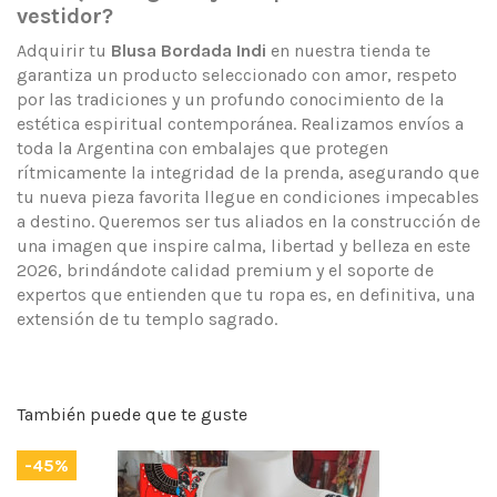
vestidor?
Adquirir tu
Blusa Bordada Indi
en nuestra tienda te
garantiza un producto seleccionado con amor, respeto
por las tradiciones y un profundo conocimiento de la
estética espiritual contemporánea. Realizamos envíos a
toda la Argentina con embalajes que protegen
rítmicamente la integridad de la prenda, asegurando que
tu nueva pieza favorita llegue en condiciones impecables
a destino. Queremos ser tus aliados en la construcción de
una imagen que inspire calma, libertad y belleza en este
2026, brindándote calidad premium y el soporte de
expertos que entienden que tu ropa es, en definitiva, una
extensión de tu templo sagrado.
También puede que te guste
-45%