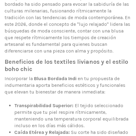
bordado ha sido pensado para evocar la sabiduría de las
culturas milenarias, fusionando rítmicamente la
tradición con las tendencias de moda contemporánea. En
este 2026, donde el concepto de "lujo relajado" lidera las
búsquedas de moda consciente, contar con una blusa
que respete rítmicamente los tiempos de creación
artesanal es fundamental para quienes buscan
diferenciarse con una pieza con alma y propósito.
Beneficios de los textiles livianos y el estilo
boho chic
Incorporar la
Blusa Bordada Indi
en tu propuesta de
indumentaria aporta beneficios estéticos y funcionales
que elevan tu bienestar de manera inmediata:
Transpirabilidad Superior:
El tejido seleccionado
permite que tu piel respire rítmicamente,
manteniendo una temperatura corporal equilibrada
incluso en los días más cálidos.
Caída Etérea y Relajada:
Su corte ha sido diseñado