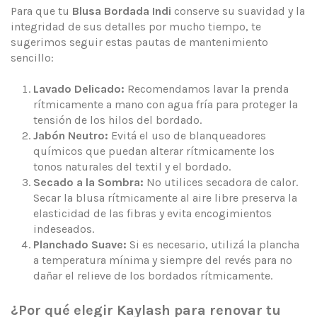
Para que tu
Blusa Bordada Indi
conserve su suavidad y la
integridad de sus detalles por mucho tiempo, te
sugerimos seguir estas pautas de mantenimiento
sencillo:
Lavado Delicado:
Recomendamos lavar la prenda
rítmicamente a mano con agua fría para proteger la
tensión de los hilos del bordado.
Jabón Neutro:
Evitá el uso de blanqueadores
químicos que puedan alterar rítmicamente los
tonos naturales del textil y el bordado.
Secado a la Sombra:
No utilices secadora de calor.
Secar la blusa rítmicamente al aire libre preserva la
elasticidad de las fibras y evita encogimientos
indeseados.
Planchado Suave:
Si es necesario, utilizá la plancha
a temperatura mínima y siempre del revés para no
dañar el relieve de los bordados rítmicamente.
¿Por qué elegir Kaylash para renovar tu