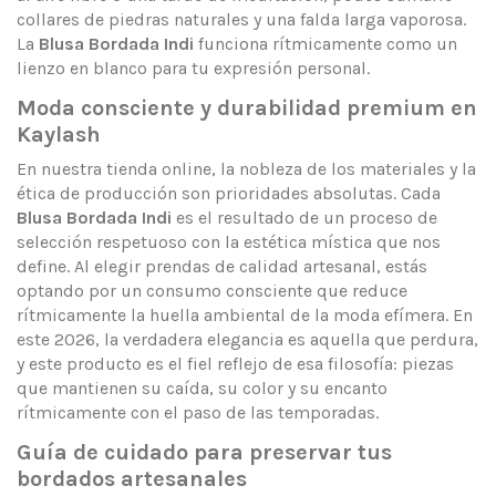
collares de piedras naturales y una falda larga vaporosa.
La
Blusa Bordada Indi
funciona rítmicamente como un
lienzo en blanco para tu expresión personal.
Moda consciente y durabilidad premium en
Kaylash
En nuestra tienda online, la nobleza de los materiales y la
ética de producción son prioridades absolutas. Cada
Blusa Bordada Indi
es el resultado de un proceso de
selección respetuoso con la estética mística que nos
define. Al elegir prendas de calidad artesanal, estás
optando por un consumo consciente que reduce
rítmicamente la huella ambiental de la moda efímera. En
este 2026, la verdadera elegancia es aquella que perdura,
y este producto es el fiel reflejo de esa filosofía: piezas
que mantienen su caída, su color y su encanto
rítmicamente con el paso de las temporadas.
Guía de cuidado para preservar tus
bordados artesanales