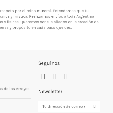
y respeto por el reino mineral. Entendemos que tu
écnica y mística. Realizamos envíos a toda Argentina
 y físicas. Queremos ser tus aliados en la creación de
uerza y propósito en cada paso que des.
Seguinos
ás de los Arroyos,
Newsletter