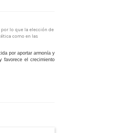
 por lo que la elección de
tética como en las
ida por aportar armonía y
y favorece el crecimiento