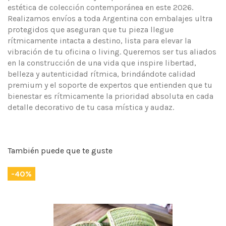
estética de colección contemporánea en este 2026.
Realizamos envíos a toda Argentina con embalajes ultra
protegidos que aseguran que tu pieza llegue
rítmicamente intacta a destino, lista para elevar la
vibración de tu oficina o living. Queremos ser tus aliados
en la construcción de una vida que inspire libertad,
belleza y autenticidad rítmica, brindándote calidad
premium y el soporte de expertos que entienden que tu
bienestar es rítmicamente la prioridad absoluta en cada
detalle decorativo de tu casa mística y audaz.
También puede que te guste
-40%