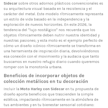
Sidecar
sobre otros adornos plásticos convencionales es
su arquitectura visual basada en la resistencia y el
carácter del metal. Este modelo rítmicamente representa
un estilo de vida basado en la independencia y la
exploración de nuevos horizontes. En este 2026, la
tendencia del "lujo nostálgico" nos recuerda que los
objetos rítmicamente deben nutrir nuestra identidad y
nuestras pasiones; y esta moto es el ejemplo perfecto de
cómo un diseño icónico rítmicamente se transforma en
una herramienta de inspiración diaria, devolviéndonos
esa conexión con el movimiento y la audacia que tanto
buscamos en nuestro refugio diario cuando queremos
romper con la monotonía urbana.
Beneficios de incorporar objetos de
colección metálicos en tu decoración
Incluir la
Moto Harley con Sidecar
en tu propuesta de
diseño aporta beneficios que trascienden la simple
estética, impactando rítmicamente en la atmósfera de
tus ambientes y en tu bienestar sensorial cotidiano: