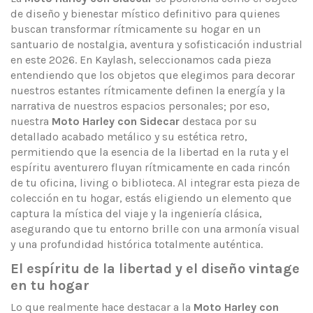
de diseño y bienestar místico definitivo para quienes
buscan transformar rítmicamente su hogar en un
santuario de nostalgia, aventura y sofisticación industrial
en este 2026. En Kaylash, seleccionamos cada pieza
entendiendo que los objetos que elegimos para decorar
nuestros estantes rítmicamente definen la energía y la
narrativa de nuestros espacios personales; por eso,
nuestra
Moto Harley con Sidecar
destaca por su
detallado acabado metálico y su estética retro,
permitiendo que la esencia de la libertad en la ruta y el
espíritu aventurero fluyan rítmicamente en cada rincón
de tu oficina, living o biblioteca. Al integrar esta pieza de
colección en tu hogar, estás eligiendo un elemento que
captura la mística del viaje y la ingeniería clásica,
asegurando que tu entorno brille con una armonía visual
y una profundidad histórica totalmente auténtica.
El espíritu de la libertad y el diseño vintage
en tu hogar
Lo que realmente hace destacar a la
Moto Harley con