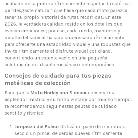
acabado de la pintura rítmicamente respetan la estética
de "desgaste natural" que hace que cada moto parezca
tener su propio historial de rutas recorridas. En este
2026, la verdadera calidad reside en los detalles que
evocan emociones; por eso, cada rueda, manubrio y
detalle del sidecar ha sido supervisado rítmicamente
para ofrecerte una estabilidad visual y una robustez que
invite rítmicamente al disfrute visual cotidiano,
convirtiendo un estante vacío en una pequeña
celebración del diseño mecánico contemporáneo.
Consejos de cuidado para tus piezas
metálicas de colección
Para que la
Moto Harley con Sidecar
conserve su
esplendor místico y su brillo vintage por mucho tiempo,
te recomendamos seguir estas pautas de cuidado
sencillo y rítmico:
Limpieza del Polvo:
Utilizá un paño de microfibra
seco o un pincel de cerdas suaves rítmicamente