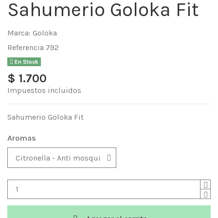
Sahumerio Goloka Fit
Marca:
Goloka
Referencia
792
En Stock
$ 1.700
Impuestos incluidos
Sahumerio Goloka Fit
Aromas