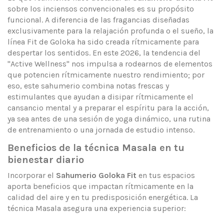
sobre los inciensos convencionales es su propósito
funcional. A diferencia de las fragancias diseñadas
exclusivamente para la relajación profunda o el sueño, la
línea Fit de Goloka ha sido creada rítmicamente para
despertar los sentidos. En este 2026, la tendencia del
"Active Wellness" nos impulsa a rodearnos de elementos
que potencien rítmicamente nuestro rendimiento; por
eso, este sahumerio combina notas frescas y
estimulantes que ayudan a disipar rítmicamente el
cansancio mental y a preparar el espíritu para la acción,
ya sea antes de una sesión de yoga dinámico, una rutina
de entrenamiento o una jornada de estudio intenso.
Beneficios de la técnica Masala en tu
bienestar diario
Incorporar el
Sahumerio Goloka Fit
en tus espacios
aporta beneficios que impactan rítmicamente en la
calidad del aire y en tu predisposición energética. La
técnica Masala asegura una experiencia superior: