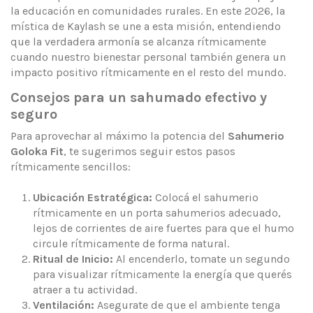
la educación en comunidades rurales. En este 2026, la
mística de Kaylash se une a esta misión, entendiendo
que la verdadera armonía se alcanza rítmicamente
cuando nuestro bienestar personal también genera un
impacto positivo rítmicamente en el resto del mundo.
Consejos para un sahumado efectivo y
seguro
Para aprovechar al máximo la potencia del
Sahumerio
Goloka Fit
, te sugerimos seguir estos pasos
rítmicamente sencillos:
Ubicación Estratégica:
Colocá el sahumerio
rítmicamente en un porta sahumerios adecuado,
lejos de corrientes de aire fuertes para que el humo
circule rítmicamente de forma natural.
Ritual de Inicio:
Al encenderlo, tomate un segundo
para visualizar rítmicamente la energía que querés
atraer a tu actividad.
Ventilación:
Asegurate de que el ambiente tenga