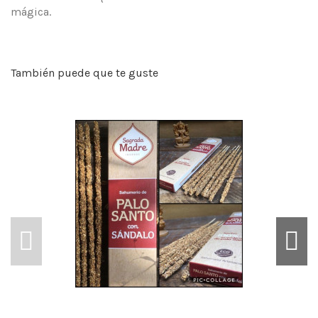
mágica.
También puede que te guste