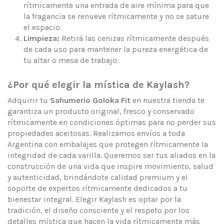
rítmicamente una entrada de aire mínima para que
la fragancia se renueve rítmicamente y no se sature
el espacio.
Limpieza:
Retirá las cenizas rítmicamente después
de cada uso para mantener la pureza energética de
tu altar o mesa de trabajo.
¿Por qué elegir la mística de Kaylash?
Adquirir tu
Sahumerio Goloka Fit
en nuestra tienda te
garantiza un producto original, fresco y conservado
rítmicamente en condiciones óptimas para no perder sus
propiedades aceitosas. Realizamos envíos a toda
Argentina con embalajes que protegen rítmicamente la
integridad de cada varilla. Queremos ser tus aliados en la
construcción de una vida que inspire movimiento, salud
y autenticidad, brindándote calidad premium y el
soporte de expertos rítmicamente dedicados a tu
bienestar integral. Elegir Kaylash es optar por la
tradición, el diseño consciente y el respeto por los
detalles mística que hacen la vida rítmicamente más