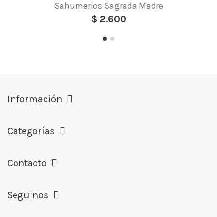
Sahumerios Sagrada Madre
$ 2.600
Información
Categorías
Contacto
Seguinos