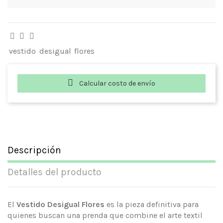
vestido
desigual
flores
Calcular costo de envío
Descripción
Detalles del producto
El
Vestido Desigual Flores
es la pieza definitiva para
quienes buscan una prenda que combine el arte textil