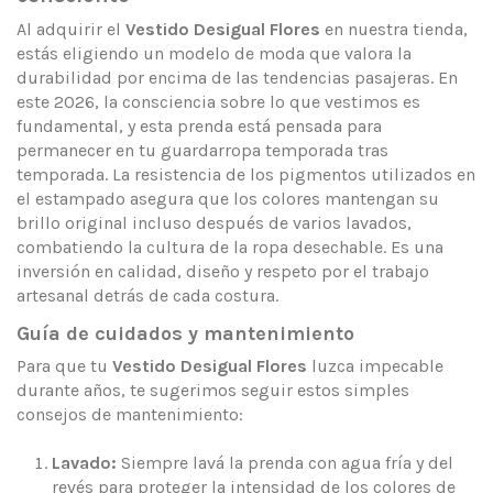
Al adquirir el
Vestido Desigual Flores
en nuestra tienda,
estás eligiendo un modelo de moda que valora la
durabilidad por encima de las tendencias pasajeras. En
este 2026, la consciencia sobre lo que vestimos es
fundamental, y esta prenda está pensada para
permanecer en tu guardarropa temporada tras
temporada. La resistencia de los pigmentos utilizados en
el estampado asegura que los colores mantengan su
brillo original incluso después de varios lavados,
combatiendo la cultura de la ropa desechable. Es una
inversión en calidad, diseño y respeto por el trabajo
artesanal detrás de cada costura.
Guía de cuidados y mantenimiento
Para que tu
Vestido Desigual Flores
luzca impecable
durante años, te sugerimos seguir estos simples
consejos de mantenimiento:
Lavado:
Siempre lavá la prenda con agua fría y del
revés para proteger la intensidad de los colores de