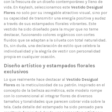
con la frescura de un diseño contemporáneo y lleno de
vida. En Kaylash, seleccionamos este
Vestido Desigual
Flores
no solo por su innegable atractivo visual, sino por
su capacidad de transmitir una energía positiva y audaz
a través de sus estampados florales vibrantes. Este
vestido ha sido diseñado para la mujer que no teme
destacar, fusionando colores orgánicos con cortes
fluidos que se adaptan a la silueta con total naturalidad.
Es, sin duda, una declaración de estilo que celebra la
individualidad y la alegría de vestir con personalidad
propia en cualquier ocasión.
Diseño artístico y estampados florales
exclusivos
Lo que realmente hace destacar al
Vestido Desigual
Flores
es la meticulosidad de su patrón. Inspirado en el
concepto de la belleza asimétrica, este modelo rompe
con lo convencional al integrar flores de diversos
tamaños y tonalidades que parecen cobrar vida sobre la
tela. Cada detalle del estampado ha sido pensado para