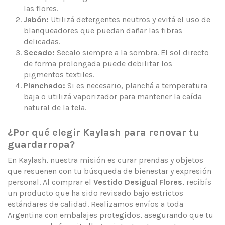
las flores.
Jabón:
Utilizá detergentes neutros y evitá el uso de
blanqueadores que puedan dañar las fibras
delicadas.
Secado:
Secalo siempre a la sombra. El sol directo
de forma prolongada puede debilitar los
pigmentos textiles.
Planchado:
Si es necesario, planchá a temperatura
baja o utilizá vaporizador para mantener la caída
natural de la tela.
¿Por qué elegir Kaylash para renovar tu
guardarropa?
En Kaylash, nuestra misión es curar prendas y objetos
que resuenen con tu búsqueda de bienestar y expresión
personal. Al comprar el
Vestido Desigual Flores
, recibís
un producto que ha sido revisado bajo estrictos
estándares de calidad. Realizamos envíos a toda
Argentina con embalajes protegidos, asegurando que tu