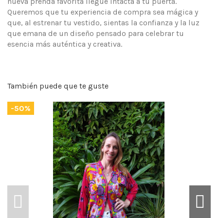
nueva prenda favorita llegue intacta a tu puerta.
Queremos que tu experiencia de compra sea mágica y
que, al estrenar tu vestido, sientas la confianza y la luz
que emana de un diseño pensado para celebrar tu
esencia más auténtica y creativa.
También puede que te guste
-50%