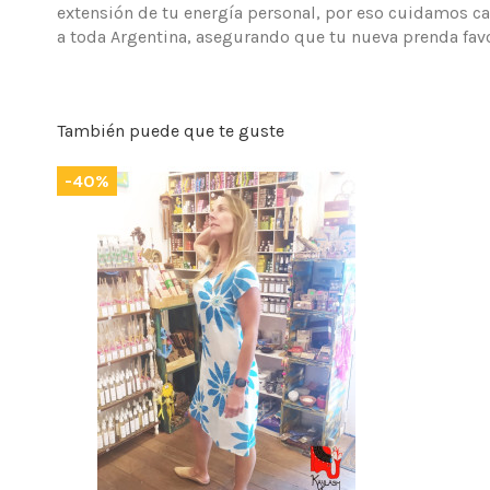
extensión de tu energía personal, por eso cuidamos ca
a toda Argentina, asegurando que tu nueva prenda favo
También puede que te guste
-40%