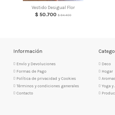
Vestido Desigual Flor
$ 50.700
$ 84.400
Información
Catego
Envío y Devoluciones
Deco
Formas de Pago
Hogar
Política de privacidad y Cookies
Aroma
Términos y condiciones generales
Yoga y
Contacto
Produc