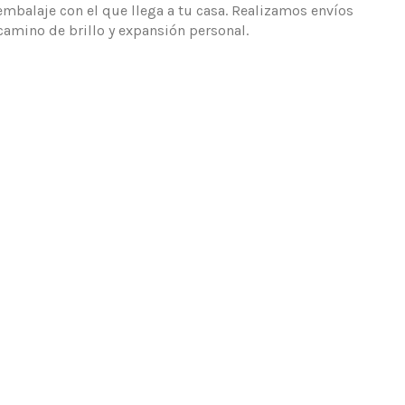
embalaje con el que llega a tu casa. Realizamos envíos
camino de brillo y expansión personal.