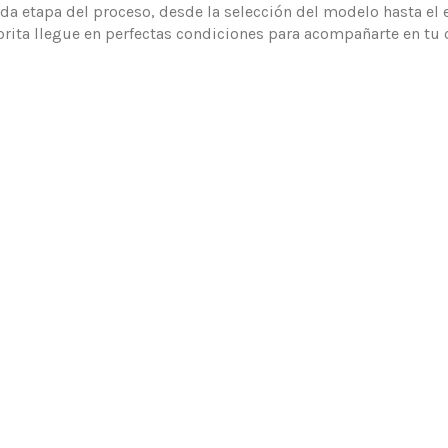
da etapa del proceso, desde la selección del modelo hasta el 
rita llegue en perfectas condiciones para acompañarte en tu 