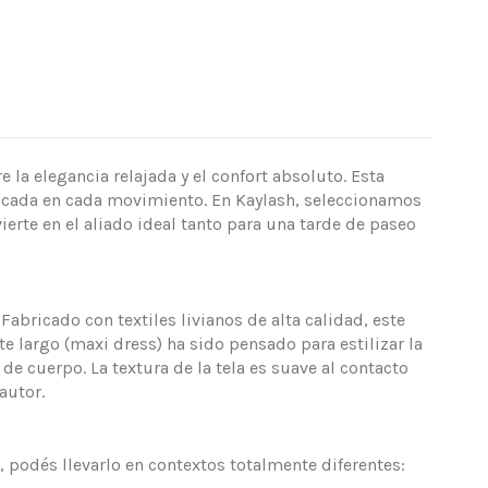
 la elegancia relajada y el confort absoluto. Esta
sticada en cada movimiento. En Kaylash, seleccionamos
rte en el aliado ideal tanto para una tarde de paseo
Fabricado con textiles livianos de alta calidad, este
e largo (maxi dress) ha sido pensado para estilizar la
e cuerpo. La textura de la tela es suave al contacto
autor.
podés llevarlo en contextos totalmente diferentes: