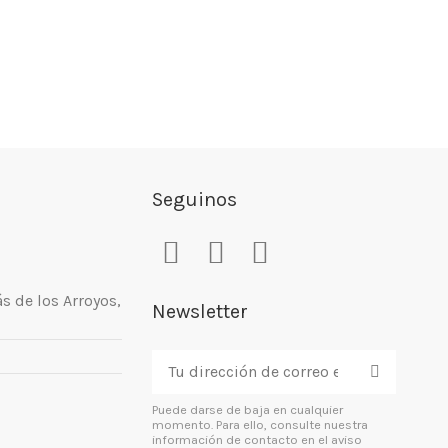
Seguinos
ás de los Arroyos,
Newsletter
Puede darse de baja en cualquier
momento. Para ello, consulte nuestra
información de contacto en el aviso